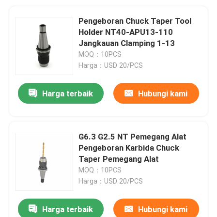
Pengeboran Chuck Taper Tool
Holder NT40-APU13-110
Jangkauan Clamping 1-13
MOQ：10PCS
Harga：USD 20/PCS
Harga terbaik
Hubungi kami
G6.3 G2.5 NT Pemegang Alat
Pengeboran Karbida Chuck
Taper Pemegang Alat
MOQ：10PCS
Harga：USD 20/PCS
Harga terbaik
Hubungi kami