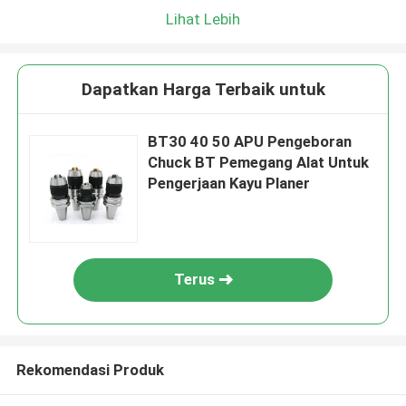
Lihat Lebih
Dapatkan Harga Terbaik untuk
BT30 40 50 APU Pengeboran
Chuck BT Pemegang Alat Untuk
Pengerjaan Kayu Planer
Terus
Rekomendasi Produk