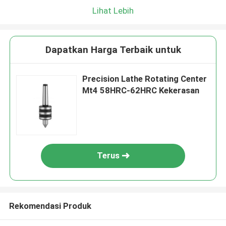
Lihat Lebih
Dapatkan Harga Terbaik untuk
Precision Lathe Rotating Center
Mt4 58HRC-62HRC Kekerasan
Terus
Rekomendasi Produk