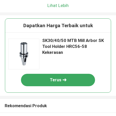
Lihat Lebih
Dapatkan Harga Terbaik untuk
SK30/40/50 MTB Mill Arbor SK
Tool Holder HRC56-58
Kekerasan
Terus
Rekomendasi Produk