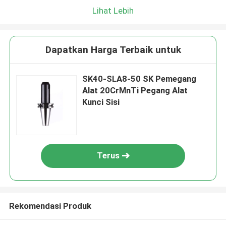
Lihat Lebih
Dapatkan Harga Terbaik untuk
SK40-SLA8-50 SK Pemegang
Alat 20CrMnTi Pegang Alat
Kunci Sisi
Terus
Rekomendasi Produk